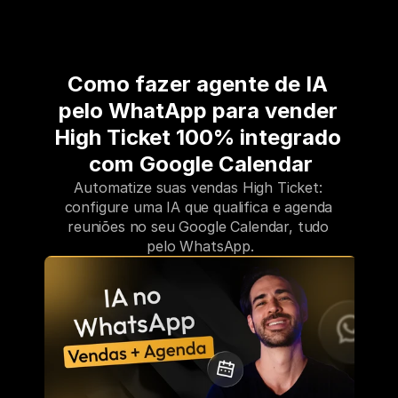
Como fazer agente de IA 
pelo WhatApp para vender 
High Ticket 100% integrado 
com Google Calendar
Automatize suas vendas High Ticket: 
configure uma IA que qualifica e agenda 
reuniões no seu Google Calendar, tudo 
pelo WhatsApp.