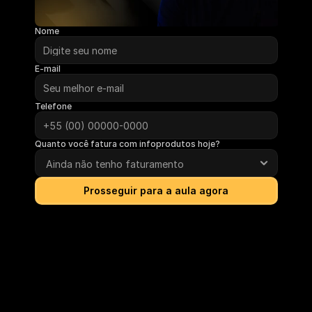
Nome
E-mail
Telefone
Quanto você fatura com infoprodutos hoje?
Prosseguir para a aula agora