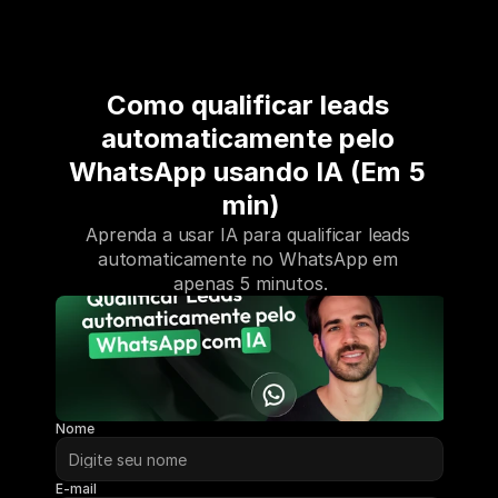
Como qualificar leads 
automaticamente pelo 
WhatsApp usando IA (Em 5 
min)
Aprenda a usar IA para qualificar leads 
automaticamente no WhatsApp em 
apenas 5 minutos.
Nome
E-mail