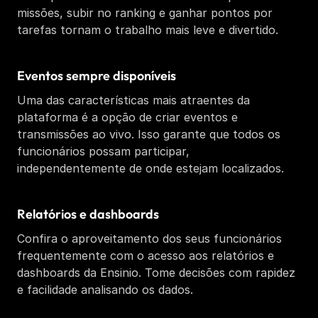
missões, subir no ranking e ganhar pontos por 
tarefas tornam o trabalho mais leve e divertido.
Eventos sempre disponíveis
Uma das características mais atraentes da 
plataforma é a opção de criar eventos e 
transmissões ao vivo. Isso garante que todos os 
funcionários possam participar, 
independentemente de onde estejam localizados.
Relatórios e dashboards
Confira o aproveitamento dos seus funcionários 
frequentemente com o acesso aos relatórios e 
dashboards da Ensinio. Tome decisões com rapidez 
e facilidade analisando os dados. 