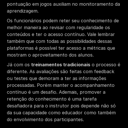
pontuação em jogos auxiliam no monitoramento da 
aprendizagem. 
Os funcionários podem reter seu conhecimento de 
melhor maneira ao revisar com regularidade os 
conteúdos e ter o acesso contínuo. Vale lembrar 
também que com todas as possibilidades dessas 
plataformas é possível ter acesso a métricas que 
mostram o aproveitamento dos alunos. 
Já com os 
treinamentos tradicionais
 o processo é 
diferente. As avaliações são feitas com feedback 
ou testes que demoram a ter as informações 
processadas. Porém manter o acompanhamento 
contínuo é um desafio. Ademais, promover a 
retenção do conhecimento é uma tarefa 
desafiadora para o instrutor pois depende não só 
da sua capacidade como educador como também 
do envolvimento dos participantes. 