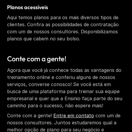
Planos acessíveis
Aqui temos planos para os mais diversos tipos de 
clientes. Confira as possibilidades de contratação 
com um de nossos consultores. Disponibilizamos 
planos que cabem no seu bolso.
Conte com a gente!
Agora que você já conhece todas as vantagens do 
treinamento online e conferiu alguns de nossos 
serviços, converse conosco! Se você está em 
busca de uma plataforma para treinar sua equipe 
empresarial e quer que a Ensinio faça parte do seu 
caminho para o sucesso, não espere mais!
Conte com a gente! 
Entre em contato
 com um de 
nossos consultores. Juntos estudaremos qual a 
melhor opção de plano para seu negócio e 