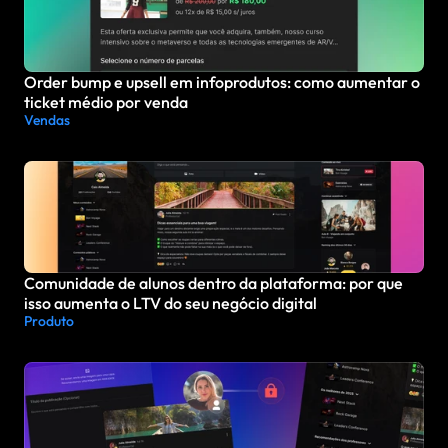
Order bump e upsell em infoprodutos: como aumentar o 
ticket médio por venda
Vendas
Comunidade de alunos dentro da plataforma: por que 
isso aumenta o LTV do seu negócio digital
Produto