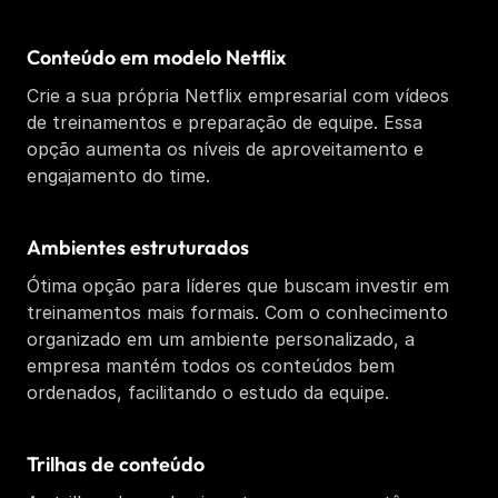
Conteúdo em modelo Netflix
Crie a sua própria Netflix empresarial com vídeos 
de treinamentos e preparação de equipe. Essa 
opção aumenta os níveis de aproveitamento e 
engajamento do time. 
Ambientes estruturados  
Ótima opção para líderes que buscam investir em 
treinamentos mais formais. Com o conhecimento 
organizado em um ambiente personalizado, a 
empresa mantém todos os conteúdos bem 
ordenados, facilitando o estudo da equipe.
Trilhas de conteúdo