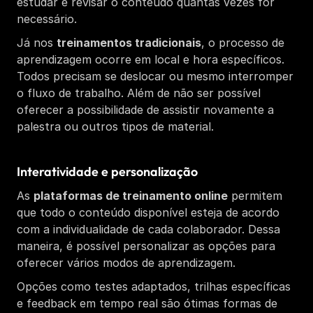
estudar e revisar o conteúdo quantas vezes for 
necessário. 
Já nos 
treinamentos tradicionais
, o processo de 
aprendizagem ocorre em local e hora específicos. 
Todos precisam se deslocar ou mesmo interromper 
o fluxo de trabalho. Além de não ser possível 
oferecer a possibilidade de assistir novamente a 
palestra ou outros tipos de material. 
Interatividade e personalização
As 
plataformas de treinamento online
 permitem 
que todo o conteúdo disponível esteja de acordo 
com a individualidade de cada colaborador. Dessa 
maneira, é possível personalizar as opções para 
oferecer vários modos de aprendizagem. 
Opções como testes adaptados, trilhas específicas 
e feedback em tempo real são ótimas formas de 