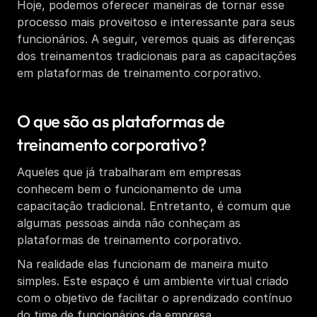
Hoje, podemos oferecer maneiras de tornar esse 
processo mais proveitoso e interessante para seus 
funcionários. A seguir, veremos quais as diferenças 
dos treinamentos tradicionais para as capacitações 
em plataformas de treinamento corporativo. 
O que são as plataformas de 
treinamento corporativo? 
Aqueles que já trabalharam em empresas 
conhecem bem o funcionamento de uma 
capacitação tradicional. Entretanto, é comum que 
algumas pessoas ainda não conheçam as 
plataformas de treinamento corporativo. 
Na realidade elas funcionam de maneira muito 
simples. Este espaço é um ambiente virtual criado 
com o objetivo de facilitar o aprendizado contínuo 
do time de funcionários da empresa. 