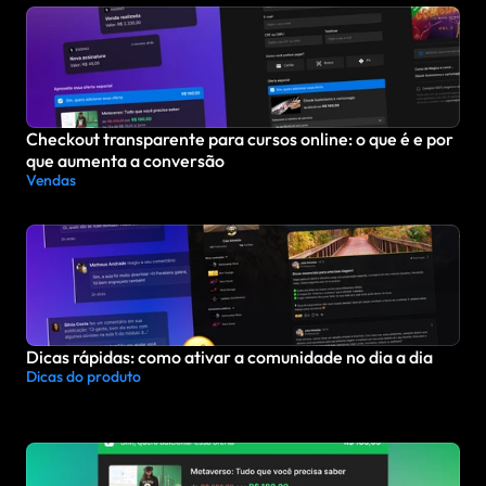
Checkout transparente para cursos online: o que é e por 
que aumenta a conversão
Vendas
Dicas rápidas: como ativar a comunidade no dia a dia
Dicas do produto