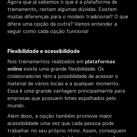
Agora que já sabemos o que é a plataforma de 
treinamento, restam algumas dúvidas. Existem 
muitas diferenças para o modelo tradicional? O que 
difere uma opção da outra? Vamos entender a 
seguir como cada opção funciona!
Flexibilidade e acessibilidade
Nos treinamentos realizados em 
plataformas 
online
 existe uma grande flexibilidade. Os 
colaboradores têm a possibilidade de acessar o 
material de vários locais e a qualquer momento. 
Essa é uma grande vantagem principalmente para 
empresas que possuem times espalhados pelo 
mundo. 
Além disso, a opção também promove maior 
acessibilidade uma vez que cada pessoa pode 
trabalhar no seu próprio ritmo. Assim, conseguem 