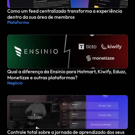
Como um feed centralizado transforma a experiência 
dentro da sua área de membros
Plataforma
Qual a diferença da Ensinio para Hotmart, Kiwify, Eduzz, 
Monetizze e outras plataformas?
Negócio
Controle total sobre a jornada de aprendizado dos seus 