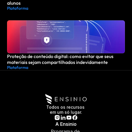
alunos
Plataforma
Proteção de conteúdo digital: como evitar que seus 
materiais sejam compartilhados indevidamente
Plataforma
Todos os recursos 
em um só lugar.
A Ensinio
Programa de 