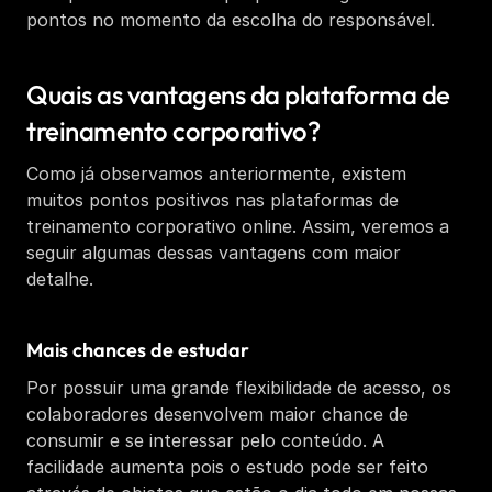
pontos no momento da escolha do responsável. 
Quais as vantagens da plataforma de 
treinamento corporativo? 
Como já observamos anteriormente, existem 
muitos pontos positivos nas plataformas de 
treinamento corporativo online. Assim, veremos a 
seguir algumas dessas vantagens com maior 
detalhe. 
Mais chances de estudar
Por possuir uma grande flexibilidade de acesso, os 
colaboradores desenvolvem maior chance de 
consumir e se interessar pelo conteúdo. A 
facilidade aumenta pois o estudo pode ser feito 