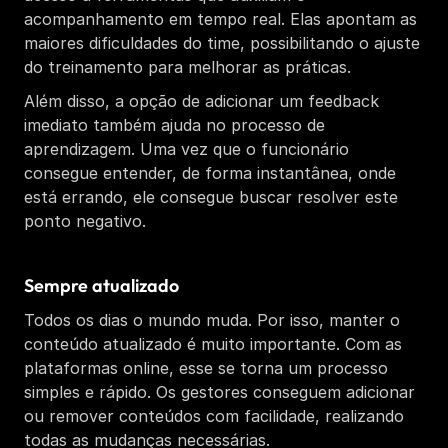
acompanhamento em tempo real. Elas apontam as 
maiores dificuldades do time, possibilitando o ajuste 
do treinamento para melhorar as práticas. 
Além disso, a opção de adicionar um feedback 
imediato também ajuda no processo de 
aprendizagem. Uma vez que o funcionário 
consegue entender, de forma instantânea, onde 
está errando, ele consegue buscar resolver este 
ponto negativo. 
Sempre atualizado 
Todos os dias o mundo muda. Por isso, manter o 
conteúdo atualizado é muito importante. Com as 
plataformas online, esse se torna um processo 
simples e rápido. Os gestores conseguem adicionar 
ou remover conteúdos com facilidade, realizando 
todas as mudanças necessárias. 