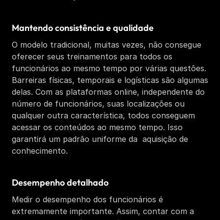
Mantendo consistência e qualidade
O modelo tradicional, muitas vezes, não consegue 
oferecer seus treinamentos para todos os 
funcionários ao mesmo tempo por várias questões. 
Barreiras físicas, temporais e logísticas são algumas 
delas. Com as plataformas online, independente do 
número de funcionários, suas localizações ou 
qualquer outra característica, todos conseguem 
acessar os conteúdos ao mesmo tempo. Isso 
garantirá um padrão uniforme da  aquisição de 
conhecimento. 
Desempenho detalhado 
Medir o desempenho dos funcionários é 
extremamente importante. Assim, contar com a 