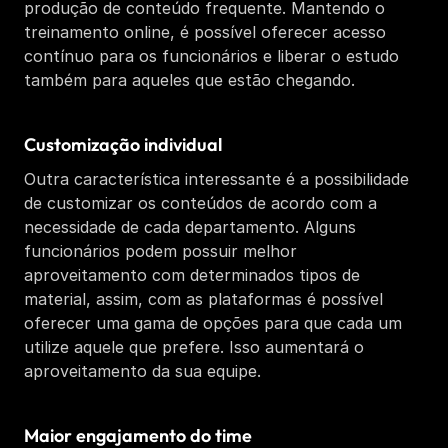
produção de conteúdo frequente. Mantendo o 
treinamento online, é possível oferecer acesso 
contínuo para os funcionários e liberar o estudo 
também para aqueles que estão chegando. 
Customização individual
Outra característica interessante é a possibilidade 
de customizar os conteúdos de acordo com a 
necessidade de cada departamento. Alguns 
funcionários podem possuir melhor 
aproveitamento com determinados tipos de 
material, assim, com as plataformas é possível 
oferecer uma gama de opções para que cada um 
utilize aquele que prefere. Isso aumentará o 
aproveitamento da sua equipe. 
Maior engajamento do time