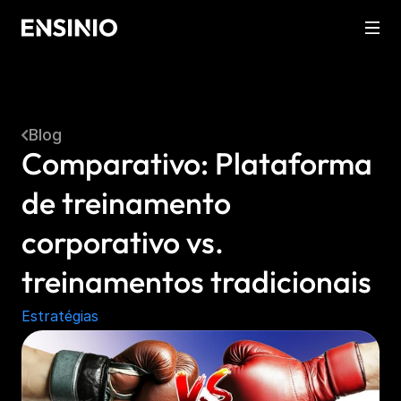
Blog
Comparativo: Plataforma 
de treinamento 
corporativo vs. 
treinamentos tradicionais
Estratégias