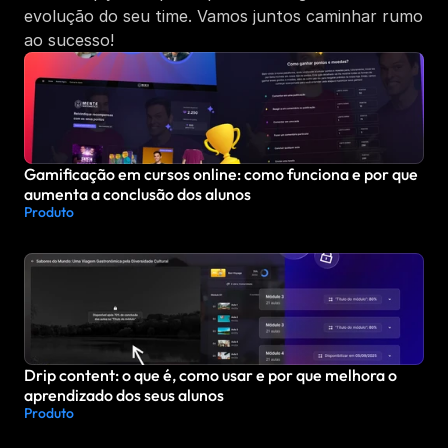
evolução do seu time. Vamos juntos caminhar rumo 
ao sucesso!
Gamificação em cursos online: como funciona e por que 
aumenta a conclusão dos alunos
Produto
Drip content: o que é, como usar e por que melhora o 
aprendizado dos seus alunos
Produto