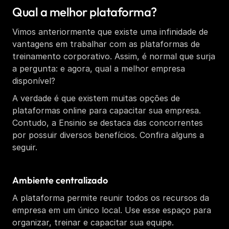
Qual a melhor plataforma? 
Vimos anteriormente que existe uma infinidade de 
vantagens em trabalhar com as plataformas de 
treinamento corporativo. Assim, é normal que surja 
a pergunta: e agora, qual a melhor empresa 
disponível? 
A verdade é que existem muitas opções de 
plataformas online para capacitar sua empresa. 
Contudo, a Ensinio se destaca das concorrentes 
por possuir diversos benefícios. Confira alguns a 
seguir.
Ambiente centralizado 
A plataforma permite reunir todos os recursos da 
empresa em um único local. Use esse espaço para 
organizar, treinar e capacitar sua equipe.