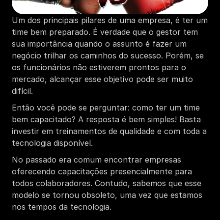
Um dos principais pilares de uma empresa, é ter um 
time bem preparado. É verdade que o gestor tem 
sua importância quando o assunto é fazer um 
negócio trilhar os caminhos do sucesso. Porém, se 
os funcionários não estiverem prontos para o 
mercado, alcançar esse objetivo pode ser muito 
difícil. 
Então você pode se perguntar: como ter um time 
bem capacitado? A resposta é bem simples! Basta 
investir em treinamentos de qualidade e com toda a 
tecnologia disponível. 
No passado era comum encontrar empresas 
oferecendo capacitações presencialmente para 
todos colaboradores. Contudo, sabemos que esse 
modelo se tornou obsoleto, uma vez que estamos 
nos tempos da tecnologia. 