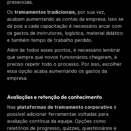
presenciais. 
Os 
treinamentos tradicionais, 
por sua vez, 
acabam aumentando as contas da empresa. Isso se 
dá pois a cada capacitação é necessário arcar com 
os gastos de instrutores, logística, material didático 
e também tempo de trabalho perdido. 
Além de todos esses pontos, é necessário lembrar 
que sempre que novos funcionários chegarem, é 
preciso repetir todo o processo. Por isso, escolher 
essa opção acaba aumentando os gastos da 
empresa. 
Avaliações e retenção de conhecimento
Nas 
plataformas de treinamento corporativo
 é 
possível adicionar ferramentas voltadas para 
avaliação contínua da equipe. Opções como 
relatórios de progresso, quizzes, questionários e 