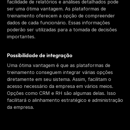
facilidade de relatórios e análises detalhados pode 
ser uma ótima vantagem. As plataformas de 
treinamento oferecem a opção de compreender 
dados de cada funcionário. Essas informações 
poderão ser utilizadas para a tomada de decisões 
importantes. 
Possibilidade de integração
Uma ótima vantagem é que as plataformas de 
treinamento conseguem integrar várias opções 
diretamente em seu sistema. Assim, facilitam o 
acesso necessário da empresa em vários meios. 
Opções como CRM e RH são algumas delas. Isso 
facilitará o alinhamento estratégico e administração 
da empresa.