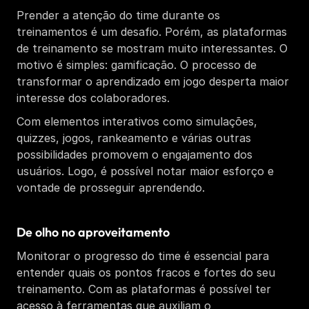
Prender a atenção do time durante os 
treinamentos é um desafio. Porém, as plataformas 
de treinamento se mostram muito interessantes. O 
motivo é simples: gamificação. O processo de 
transformar o aprendizado em jogo desperta maior 
interesse dos colaboradores. 
Com elementos interativos como simulações, 
quizzes, jogos, rankeamento e várias outras 
possibilidades promovem o engajamento dos 
usuários. Logo, é possível notar maior esforço e 
vontade de prosseguir aprendendo. 
De olho no aproveitamento
Monitorar o progresso do time é essencial para 
entender quais os pontos fracos e fortes do seu 
treinamento. Com as plataformas é possível ter 
acesso à ferramentas que auxiliam o 