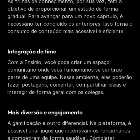
As trilhas de conhecimento, por sua vez, têm o 
objetivo de proporcionar um estudo de forma 
gradual. Para avançar para um novo capítulo, é 
necessário ter concluído os anteriores. Isso torna o 
consumo de conteúdo mais acessível e eficiente.
Integração do time
Com a Ensinio, você pode criar um espaço 
comunitário onde seus funcionários se sentirão 
parte de uma equipe. Nesse ambiente, eles poderão 
fazer postagens, comentar, compartilhar ideias e 
interagir de forma geral com os colegas.
Mais diversão e engajamento
A gamificação é outro diferencial. Na plataforma, é 
possível criar jogos que incentivam os funcionários 
a competirem de forma saudável. Completar 