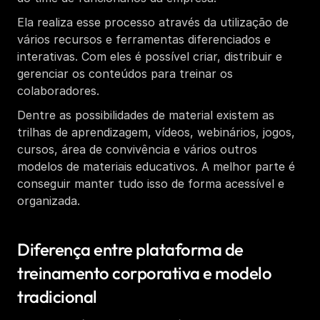
Ela realiza esse processo através da utilização de 
vários recursos e ferramentas diferenciados e 
interativas. Com eles é possível criar, distribuir e 
gerenciar os conteúdos para treinar os 
colaboradores. 
Dentre as possibilidades de material existem as 
trilhas de aprendizagem, vídeos, webinários, jogos, 
cursos, área de convivência e vários outros 
modelos de materiais educativos. A melhor parte é 
conseguir manter tudo isso de forma acessível e 
organizada. 
Diferença entre plataforma de 
treinamento corporativa e modelo 
tradicional