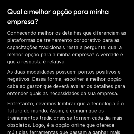
Qual a melhor opção para minha 
empresa? 
Conhecendo melhor os detalhes que diferenciam as 
plataformas de treinamento corporativo para as 
capacitações tradicionais resta a pergunta: qual a 
melhor opção para a minha empresa? A verdade é 
que a resposta é relativa. 
As duas modalidades possuem pontos positivos e 
negativos. Dessa forma, escolher a melhor opção 
cabe ao gestor que deverá avaliar os detalhes para 
entender quais as necessidades da sua empresa. 
Entretanto, devemos lembrar que a tecnologia é o 
futuro do mundo. Assim, é comum que os 
treinamentos tradicionais se tornem cada dia mais 
obsoletos. Logo, é a opção online que oferece 
múltiplas ferramentas que passam a ganhar mais 