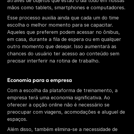
através de objetos que estão o dia todo em nossas 
mãos como tablets, smartphones e computadores. 
Esse processo auxilia ainda que cada um do time 
escolha o melhor momento para se capacitar. 
Aqueles que preferem podem acessar no ônibus, 
em casa, durante a fila de espera ou em qualquer 
outro momento que desejar. Isso aumentará as 
chances do usuário ter acesso ao conteúdo sem 
precisar interferir na rotina de trabalho.
Economia para a empresa
Com a escolha da plataforma de treinamento, a 
empresa terá uma economia significativa. Ao 
oferecer a opção online não é necessário se 
preocupar com viagens, acomodações e aluguel de 
espaços. 
Além disso, também elimina-se a necessidade de 