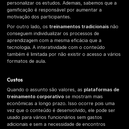
personalizar os estudos. Ademais, sabemos que a 
gamificação é responsável por aumentar a 
motivação dos participantes. 
Por outro lado, os 
treinamentos tradicionais 
não 
conseguem individualizar os processos de 
aprendizagem com a mesma eficácia que a 
tecnologia. A interatividade com o conteúdo 
também é limitada por não existir o acesso a vários 
formatos de aula. 
Custos
Quando o assunto são valores, as 
plataformas de 
treinamento corporativo
 se mostram mais 
econômicas a longo prazo. Isso ocorre pois uma 
vez que o conteúdo é desenvolvido, ele pode ser 
usado para vários funcionários sem gastos 
adicionais e sem a necessidade de encontros 