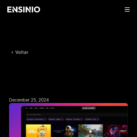
Voltar
December 25, 2024