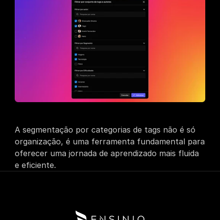
A segmentação por categorias de tags não é só 
organização, é uma ferramenta fundamental para 
oferecer uma jornada de aprendizado mais fluida 
e eficiente.