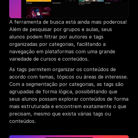
A ferramenta de busca está ainda mais poderosa! 
Além de pesquisar por grupos e aulas, seus 
alunos podem filtrar por autores e tags 
organizadas por categorias, facilitando a 
navegação em plataformas com uma grande 
variedade de cursos e conteúdos.
As tags permitem organizar os conteúdos de 
acordo com temas, tópicos ou áreas de interesse. 
Com a segmentação por categorias, as tags são 
agrupadas de forma lógica, possibilitando que 
seus alunos possam explorar conteúdos de forma 
mais estruturada e encontrem exatamente o que 
precisam, mesmo que exista várias tags ou 
conteúdos.