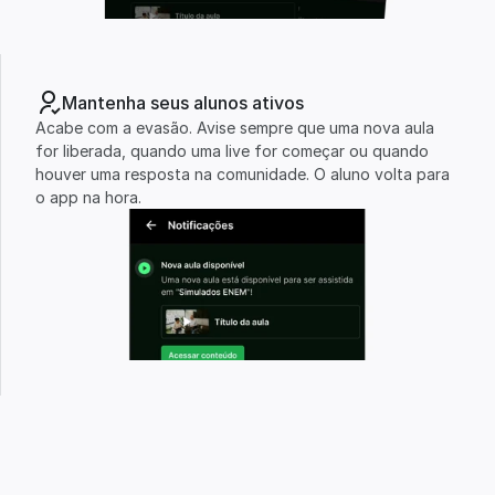
Mantenha seus alunos ativos
Acabe com a evasão. Avise sempre que uma nova aula 
for liberada, quando uma live for começar ou quando 
houver uma resposta na comunidade. O aluno volta para 
o app na hora.