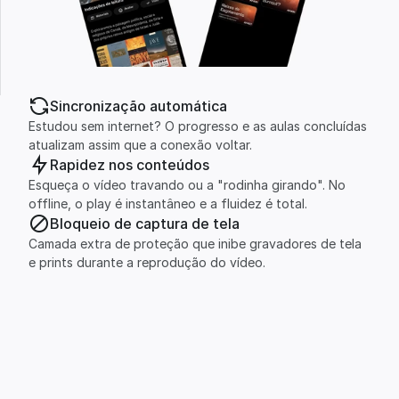
Sincronização automática
Estudou sem internet? O progresso e as aulas concluídas 
atualizam assim que a conexão voltar.
Rapidez nos conteúdos
Esqueça o vídeo travando ou a "rodinha girando". No 
offline, o play é instantâneo e a fluidez é total.
Bloqueio de captura de tela
Camada extra de proteção que inibe gravadores de tela 
e prints durante a reprodução do vídeo.