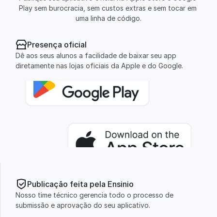
Play sem burocracia, sem custos extras e sem tocar em 
uma linha de código.
Presença oficial
Dê aos seus alunos a facilidade de baixar seu app 
diretamente nas lojas oficiais da Apple e do Google.
Publicação feita pela Ensinio
Nosso time técnico gerencia todo o processo de 
submissão e aprovação do seu aplicativo.