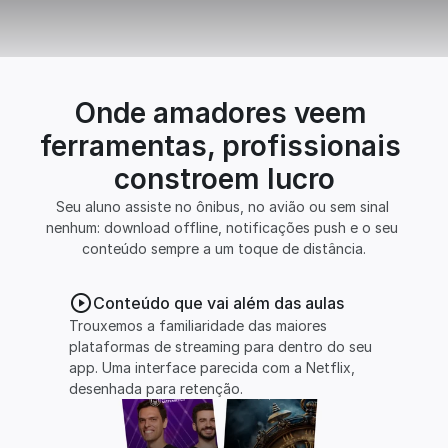
Onde amadores veem 
ferramentas, profissionais 
constroem lucro
Seu aluno assiste no ônibus, no avião ou sem sinal 
nenhum: download offline, notificações push e o seu 
conteúdo sempre a um toque de distância.
Conteúdo que vai além das aulas
Trouxemos a familiaridade das maiores 
plataformas de streaming para dentro do seu 
app. Uma interface parecida com a Netflix, 
desenhada para retenção.