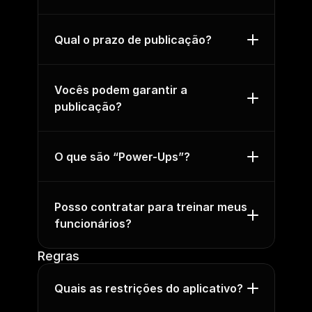
Qual o prazo de publicação?
Vocês podem garantir a 
publicação?
O que são “Power-Ups”?
Posso contratar para treinar meus 
funcionários?
Regras
Quais as restrições do aplicativo?