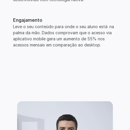
Engajamento
Leve o seu conteúdo para onde o seu aluno está: na 
palma da mão. Dados comprovam que o acesso via 
aplicativo mobile gera um aumento de 55% nos 
acessos mensais em comparação ao desktop.