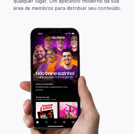
qualquer lugar. Um aplicativo moderno da sua 
área de membros para distribuir seu conteúdo.