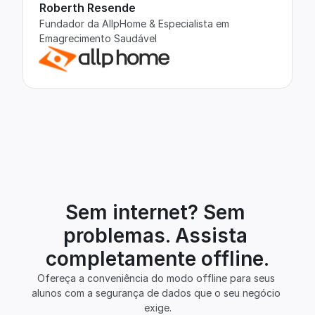
Roberth Resende
Fundador da AllpHome & Especialista em 
Emagrecimento Saudável
Sem internet? Sem 
problemas. Assista 
completamente offline.
Ofereça a conveniência do modo offline para seus 
alunos com a segurança de dados que o seu negócio 
exige.