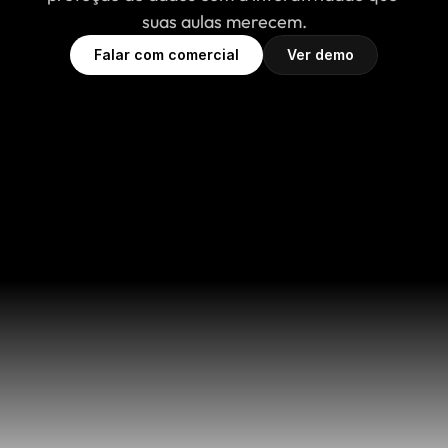
suas aulas merecem.
Falar com comercial
Ver demo