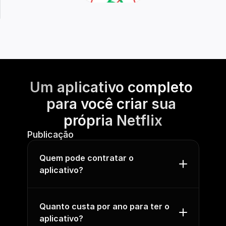
Um aplicativo completo 
para você criar sua 
própria Netflix
Publicação
Quem pode contratar o 
aplicativo?
Quanto custa por ano para ter o 
aplicativo?