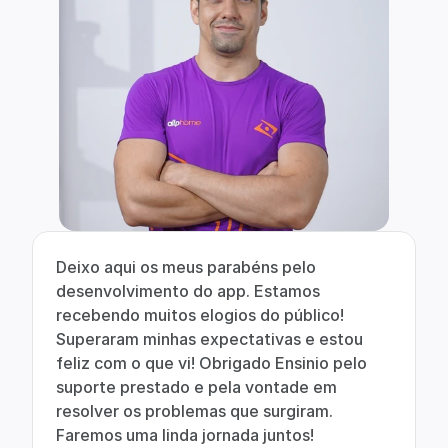
Deixo aqui os meus parabéns pelo 
desenvolvimento do app. Estamos 
recebendo muitos elogios do público! 
Superaram minhas expectativas e estou 
feliz com o que vi! Obrigado Ensinio pelo 
suporte prestado e pela vontade em 
resolver os problemas que surgiram. 
Faremos uma linda jornada juntos!