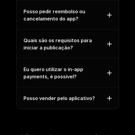
Posso pedir reembolso ou 
cancelamento do app?
Quais são os requisitos para 
iniciar a publicação?
Eu quero utilizar o in-app 
payments, é possível?
Posso vender pelo aplicativo?