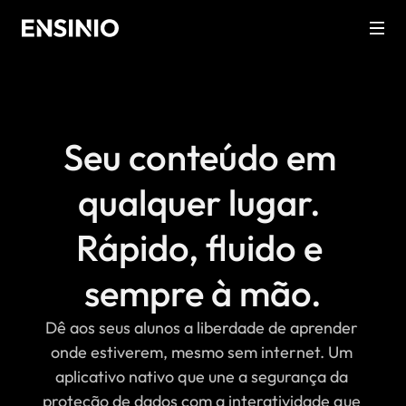
Seu conteúdo em 
qualquer lugar. 
Rápido, fluido e 
sempre à mão.
Dê aos seus alunos a liberdade de aprender 
onde estiverem, mesmo sem internet. Um 
aplicativo nativo que une a segurança da 
proteção de dados com a interatividade que 