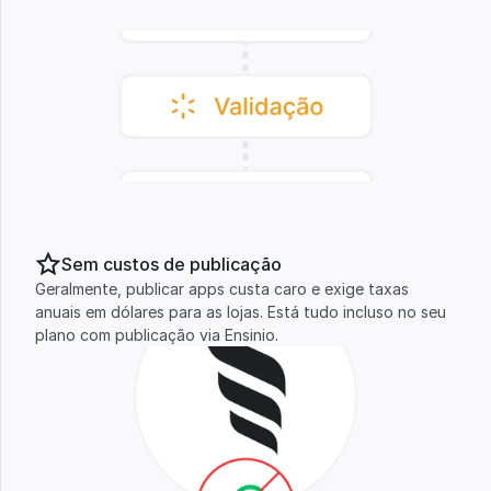
Sem custos de publicação
Geralmente, publicar apps custa caro e exige taxas 
anuais em dólares para as lojas. Está tudo incluso no seu 
plano com publicação via Ensinio.