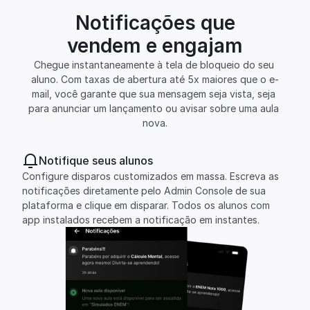
Notificações que
vendem e engajam
Chegue instantaneamente à tela de bloqueio do seu 
aluno. Com taxas de abertura até 5x maiores que o e-
mail, você garante que sua mensagem seja vista, seja 
para anunciar um lançamento ou avisar sobre uma aula 
nova.
Notifique seus alunos
Configure disparos customizados em massa. Escreva as 
notificações diretamente pelo Admin Console de sua 
plataforma e clique em disparar. Todos os alunos com 
app instalados recebem a notificação em instantes.