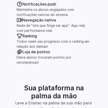
Notificações push
Mantenha os alunos engajados com 
notificações nativas do sistema.
Navegação nativa
Nada de "site que finge ser app". App real, 
com performance real.
Ranking
Todos veem seu progresso com o ranking em 
relação aos demais!
Loja de pontos
Deixe alunos trocarem pontos por 
recompensas!
Sua plataforma na
palma da mão
Leve a Ensinio na palma da sua mão para 