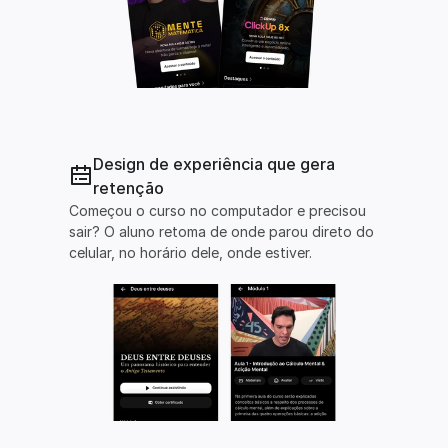
Design de experiência que gera 
retenção  
Começou o curso no computador e precisou 
sair? O aluno retoma de onde parou direto do 
celular, no horário dele, onde estiver.