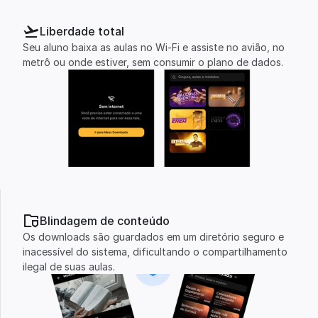
Liberdade total
Seu aluno baixa as aulas no Wi-Fi e assiste no avião, no 
metrô ou onde estiver, sem consumir o plano de dados.
Blindagem de conteúdo
Os downloads são guardados em um diretório seguro e 
inacessível do sistema, dificultando o compartilhamento 
ilegal de suas aulas.