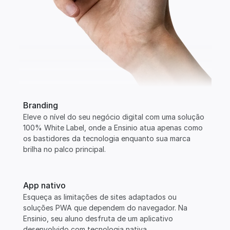
Branding
Eleve o nível do seu negócio digital com uma solução 
100% White Label, onde a Ensinio atua apenas como 
os bastidores da tecnologia enquanto sua marca 
brilha no palco principal.
App nativo
Esqueça as limitações de sites adaptados ou 
soluções PWA que dependem do navegador. Na 
Ensinio, seu aluno desfruta de um aplicativo 
desenvolvido com tecnologia nativa.