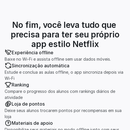
No fim, você leva tudo que 
precisa para ter seu próprio 
app estilo Netflix
Experiência offline
Baixe no Wi-Fi e assista offline sem usar dados móveis.
Sincronização automática
Estude e conclua as aulas offline, o app sincroniza depois via 
Wi-Fi
Ranking
Compare o progresso dos alunos com rankings diários de 
atividade
Loja de pontos
Deixe seus alunos trocarem pontos por recompensas em sua 
loja
Materiais de apoio
Disponibilize seus materiais no modo offline junto com seus 